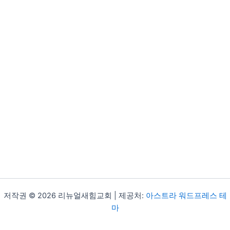
저작권 © 2026 리뉴얼새힘교회 | 제공처:
아스트라 워드프레스 테
마